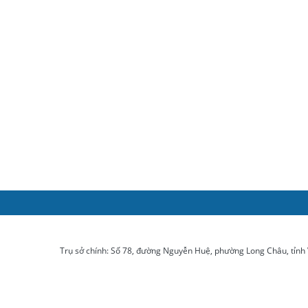
Trụ sở chính: Số 78, đường Nguyễn Huệ, phường Long Châu, tỉnh V