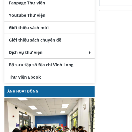
Fanpage Thư viện
Youtube Thư viện
Giới thiệu sách mới
Giới thiệu sách chuyên đề
Dịch vụ thư viện
Bộ sưu tập số Địa chí Vĩnh Long
Thư viện Ebook
ẢNH HOẠT ĐỘNG