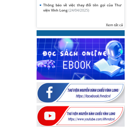
Thông báo về việc thay đổi tên gọi của Thư
viện Vĩnh Long
(24/04/2025)
Xem tất cả