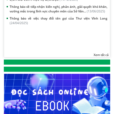
vướng mắc trong lĩnh vực chuyên môn của Sở Văn...
(13/06/2025)
Thông báo về việc thay đổi tên gọi của Thư viện Vĩnh Long
(24/04/2025)
Xem tất cả