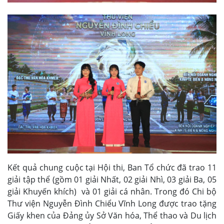
Kết quả chung cuộc tại Hội thi, Ban Tổ chức đã trao 11
giải tập thể (gồm 01 giải Nhất, 02 giải Nhì, 03 giải Ba, 05
giải Khuyến khích) và 01 giải cá nhân. Trong đó Chi bộ
Thư viện Nguyễn Đình Chiểu Vĩnh Long được trao tặng
Giấy khen của Đảng ủy Sở Văn hóa, Thể thao và Du lịch