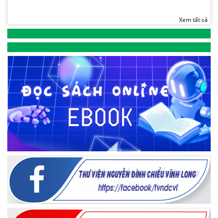
Xem tất cả