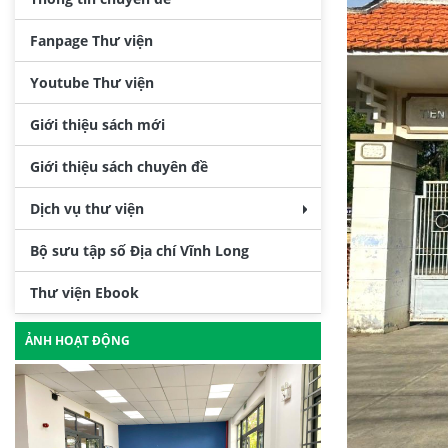
Fanpage Thư viện
Youtube Thư viện
Giới thiệu sách mới
Giới thiệu sách chuyên đề
Dịch vụ thư viện
Bộ sưu tập số Địa chí Vĩnh Long
Thư viện Ebook
ẢNH HOẠT ĐỘNG