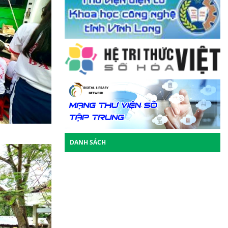
DANH SÁCH