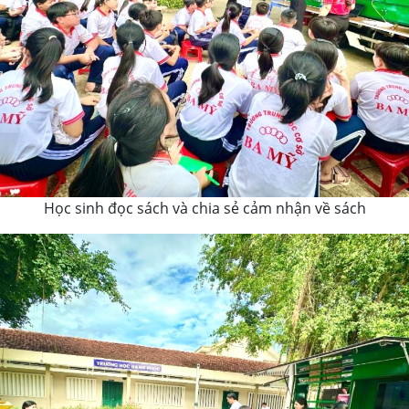
Học sinh đọc sách và chia sẻ cảm nhận về sách